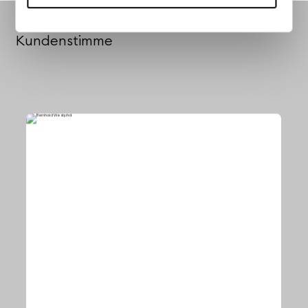
Kundenstimme