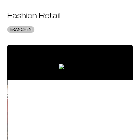
Fashion Retail
BRANCHEN