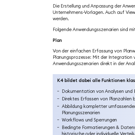
Die Erstellung und Anpassung der Anwe
Unternehmens-Vorlagen. Auch auf Views
werden.
Folgende Anwendungsszenarien sind mi
Plan
Von der einfachen Erfassung von Planw
Planungsprozesse: Mit der Integration
Anwendungsszenarien direkt in der Anal
K4 bildet dabei alle Funktionen kl
Dokumentation von Analysen und 
Direktes Erfassen von Planzahlen 
Abbildung kompletter umfassende
Planungsszenarien
Workflows und Sperrungen
Bedingte Formatierungen & Datens
historische oder individuelle Vertei