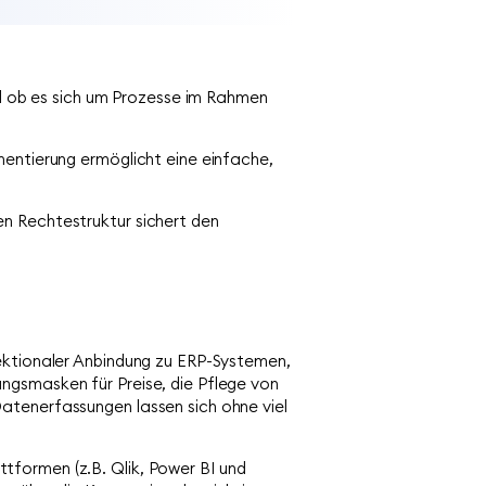
 ob es sich um Prozesse im Rahmen
mentierung ermöglicht eine einfache,
n Rechtestruktur sichert den
rektionaler Anbindung zu ERP-Systemen,
ngsmasken für Preise, die Pflege von
atenerfassungen lassen sich ohne viel
ttformen (z.B. Qlik, Power BI und