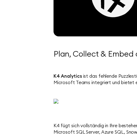
Plan, Collect & Embed
K4 Analytics
ist das fehlende Puzzlest
Microsoft Teams integriert und bietet 
K4 fügt sich vollständig in Ihre beste
Microsoft SQL Server, Azure SQL, Snow