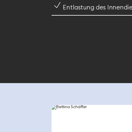
Entlastung des Innendie