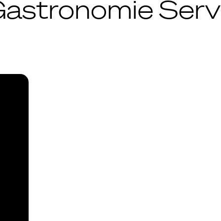
Gastronomie Serv