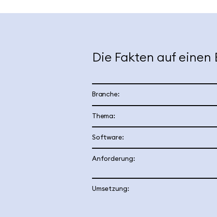
Die Fakten auf einen 
Branche:
Thema:
Software:
Anforderung:
Umsetzung: