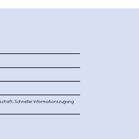
schaft. Schneller Informationszugang