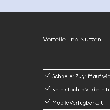
Vorteile und Nutzen
Schneller Zugriff auf w
Vereinfachte Vorbereit
Mobile Verfügbarkeit