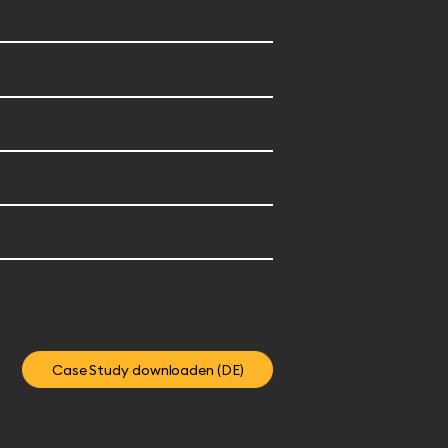
Case Study downloaden (DE)