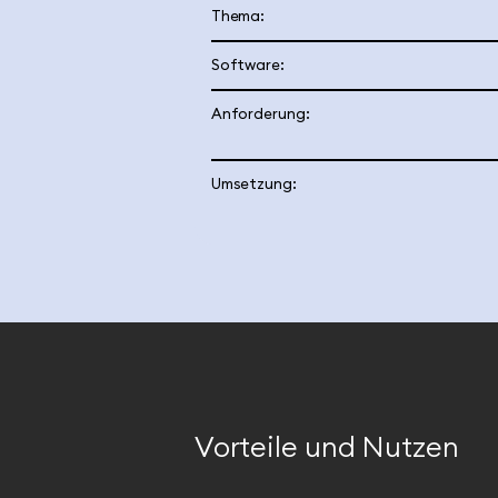
Thema:
Software:
Anforderung:
Umsetzung:
Vorteile und Nutzen