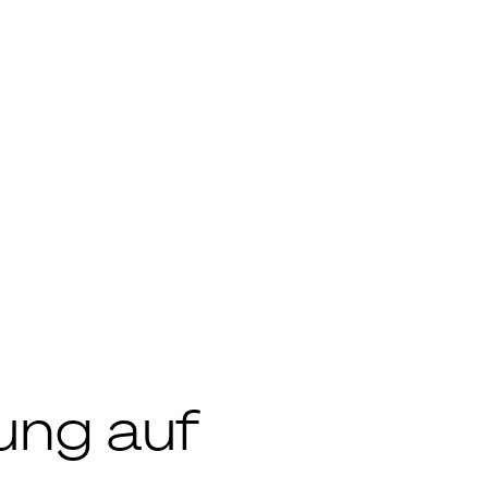
nung auf