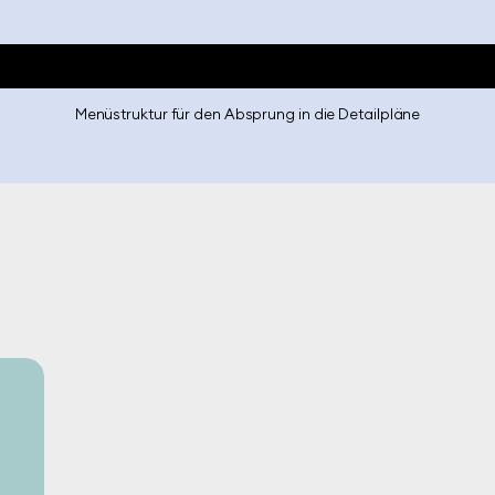
Menüstruktur für den Absprung in die Detailpläne