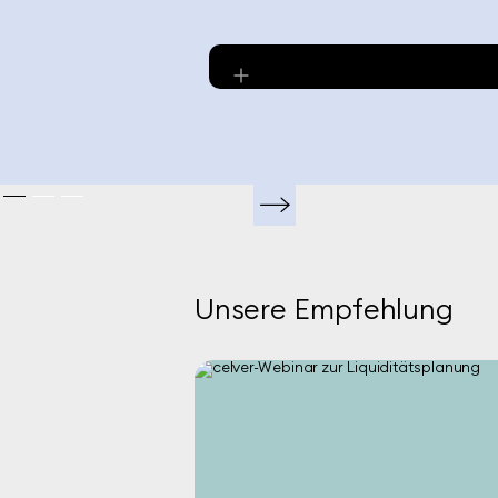
Unsere Empfehlung