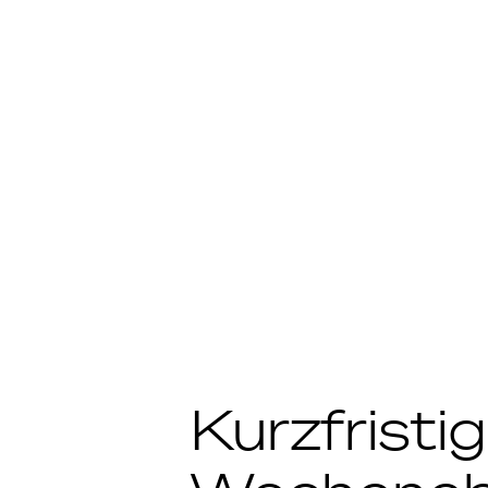
Kurzfristi