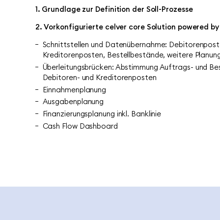
1. Grundlage zur Definition der Soll-Prozesse
2. Vorkonfigurierte celver core Solution powered by
Schnittstellen und Datenübernahme: Debitorenpost
Kreditorenposten, Bestellbestände, weitere Planung
Überleitungsbrücken: Abstimmung Auftrags- und Bes
Debitoren- und Kreditorenposten​
Einnahmenplanung​
Ausgabenplanung​
Finanzierungsplanung inkl. Banklinie​
Cash Flow Dashboard