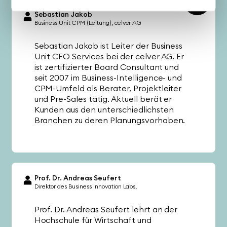
Sebastian Jakob
Business Unit CPM (Leitung)
celver AG
Sebastian Jakob ist Leiter der Business
Unit CFO Services bei der celver AG. Er
ist zertifizierter Board Consultant und
seit 2007 im Business-Intelligence- und
CPM-Umfeld als Berater, Projektleiter
und Pre-Sales tätig. Aktuell berät er
Kunden aus den unterschiedlichsten
Branchen zu deren Planungsvorhaben.
Prof. Dr. Andreas Seufert
Direktor des Business Innovation Labs
Prof. Dr. Andreas Seufert lehrt an der
Hochschule für Wirtschaft und