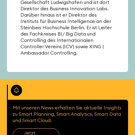
Gesellschaft Ludwigshafen und ist dort
Direktor des Business Innovation Labs.
Darüber hinaus ist er Direktor des
Instituts für Business Intelligence an der
Steinbeis Hochschule Berlin. Er ist Leiter
des Fachkreises BI/ Big Data und
Controlling des Internationalen
Controller Vereins (ICV) sowie XING |
Ambassador Controlling.
Mit unseren News erhalten Sie aktuelle Insights
zu Smart Planning, Smart Analytics, Smart Data
und Smart Cloud.
Jetzt