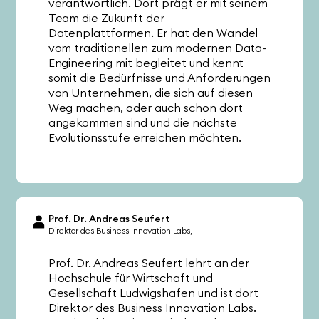
verantwortlich. Dort prägt er mit seinem
Team die Zukunft der
Datenplattformen. Er hat den Wandel
vom traditionellen zum modernen Data-
Engineering mit begleitet und kennt
somit die Bedürfnisse und Anforderungen
von Unternehmen, die sich auf diesen
Weg machen, oder auch schon dort
angekommen sind und die nächste
Evolutionsstufe erreichen möchten.
Prof. Dr. Andreas Seufert
Direktor des Business Innovation Labs
Prof. Dr. Andreas Seufert lehrt an der
Hochschule für Wirtschaft und
Gesellschaft Ludwigshafen und ist dort
Direktor des Business Innovation Labs.