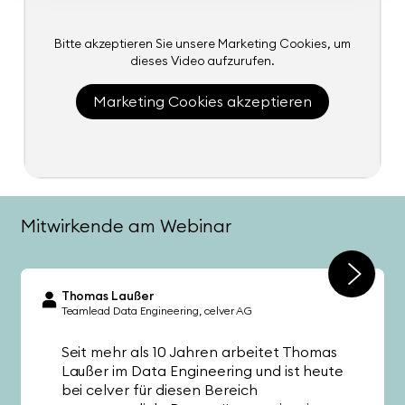
Bitte akzeptieren Sie unsere Marketing Cookies, um
dieses Video aufzurufen.
Marketing Cookies akzeptieren
Mitwirkende am Webinar
Thomas Laußer
Teamlead Data Engineering
celver AG
Seit mehr als 10 Jahren arbeitet Thomas
Laußer im Data Engineering und ist heute
bei celver für diesen Bereich