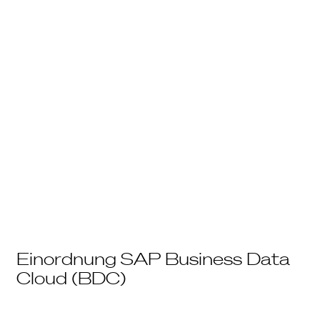
Einordnung SAP Business Data
Cloud (BDC)