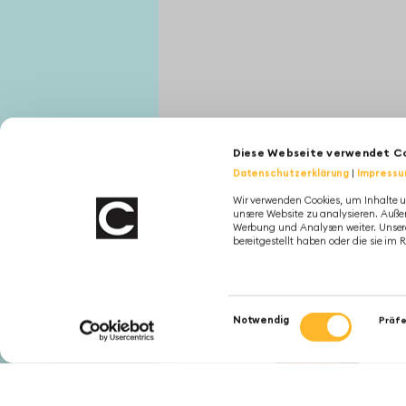
Diese Webseite verwendet C
Datenschutzerklärung
|
Impress
Wir verwenden Cookies, um Inhalte u
unsere Website zu analysieren. Auße
Werbung und Analysen weiter. Unsere
bereitgestellt haben oder die sie i
Einwilligungsauswahl
Notwendig
Präf