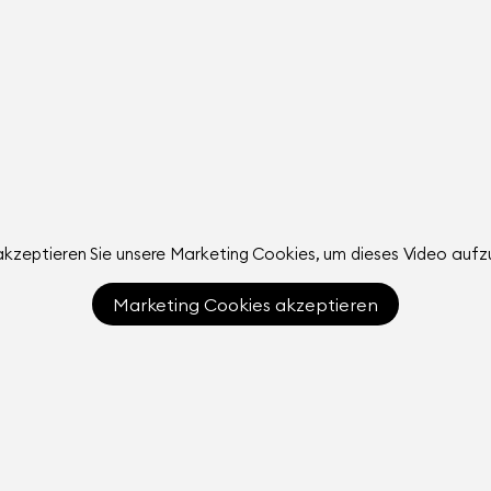
akzeptieren Sie unsere Marketing Cookies, um dieses Video aufz
Marketing Cookies akzeptieren