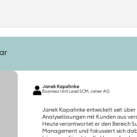
ar
Janek Kapahnke
Business Unit Lead SCM
celver AG
Janek Kapahnke entwickelt seit über
Analyselösungen mit Kunden aus ver
Heute verantwortet er den Bereich S
Management und fokussiert sich dabe