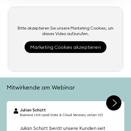
Bitte akzeptieren Sie unsere Marketing Cookies, um
dieses Video aufzurufen.
Marketing Cookies akzeptieren
Mitwirkende am Webinar
Julian Schütt
Business Unit Lead Data & Cloud Services
celver AG
Julian Schütt berät unsere Kunden seit