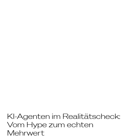
KI-Agenten im Realitätscheck:
Vom Hype zum echten
Mehrwert