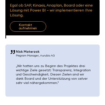
Egal ob SAP, Kinaxis, Anaplan, Board oder eine
Lösung mit Power BI – wir implementieren Ihre
Lösung.
Kontakt
aufnehmen
Nick Materzok
Program Manager
Aurubis AG​
„Wir hatten uns zu Beginn des Projektes drei
wichtige Ziele gesetzt: Transparenz, Integration
und Geschwindigkeit. Diesen Zielen sind wir
dank Board und der Unterstützung von celver
sehr viel nähergekommen.“