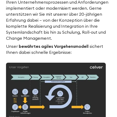
Ihren Unternehmensprozessen und Anforderungen
implementiert oder modernisiert werden. Gerne
unterstützen wir Sie mit unserer über 20-jährigen
Erfahrung dabei – von der Konzeption über die
komplette Realisierung und Integration in Ihre
Systemlandschaft bis hin zu Schulung, Roll-out und
Change Management.
Unser
bewährtes agiles Vorgehensmodell
sichert
Ihnen dabei schnelle Ergebnisse: