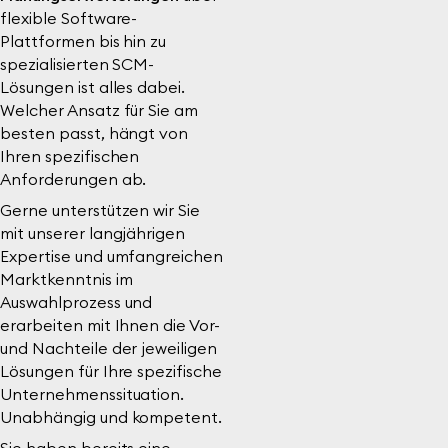
flexible Software-
Plattformen bis hin zu
spezialisierten SCM-
Lösungen ist alles dabei.
Welcher Ansatz für Sie am
besten passt, hängt von
Ihren spezifischen
Anforderungen ab.
Gerne unterstützen wir Sie
mit unserer langjährigen
Expertise und umfangreichen
Marktkenntnis im
Auswahlprozess und
erarbeiten mit Ihnen die Vor-
und Nachteile der jeweiligen
Lösungen für Ihre spezifische
Unternehmenssituation.
Unabhängig und kompetent.