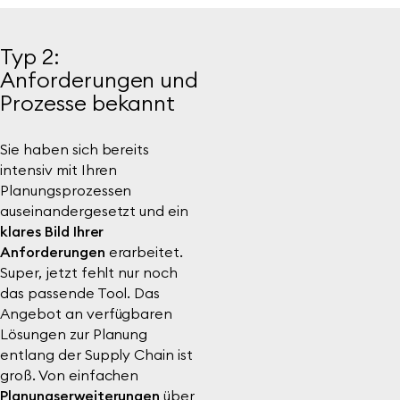
Typ 2:
Anforderungen und
Prozesse bekannt
Sie haben sich bereits
intensiv mit Ihren
Planungsprozessen
auseinandergesetzt und ein
klares Bild Ihrer
Anforderungen
erarbeitet.
Super, jetzt fehlt nur noch
das passende Tool. Das
Angebot an verfügbaren
Lösungen zur Planung
entlang der Supply Chain ist
groß. Von einfachen
Planungserweiterungen
über