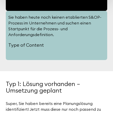
Sie haben heute noch keinen etablierten S&OP-
Prozess im Unternehmen und suchen einen
Startpunkt für die Prozess- und
Anforderungsdefinition.
Type of Content
Typ 1: Lösung vorhanden –
Umsetzung geplant
Super, Sie haben bereits eine Planungslösung
identifiziert! Jetzt muss diese nur noch passend zu