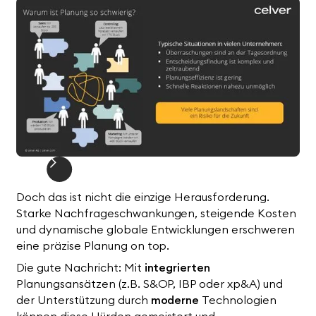
Doch das ist nicht die einzige Herausforderung.
Starke Nachfrageschwankungen, steigende Kosten
und dynamische globale Entwicklungen erschweren
eine präzise Planung on top.
Die gute Nachricht: Mit
integrierten
Planungsansätzen (z.B. S&OP, IBP oder xp&A) und
der Unterstützung durch
moderne
Technologien
können diese Hürden gemeistert und