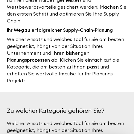
Wettbewerbsvorteile gesichert werden! Machen Sie
den ersten Schritt und optimieren Sie Ihre Supply
Chain!
Ihr Weg zu erfolgreicher Supply-Chain-Planung
Welcher Ansatz und welches Tool für Sie am besten
geeignet ist, hängt von der Situation Ihres
Unternehmens und Ihren bisherigen
Planungsprozessen
ab. Klicken Sie einfach auf die
Kategorie, die am besten zu Ihnen passt und
erhalten Sie wertvolle Impulse für Ihr Planungs-
Projekt:
Zu welcher Kategorie gehören Sie?
Welcher Ansatz und welches Tool für Sie am besten
geeignet ist, hängt von der Situation Ihres