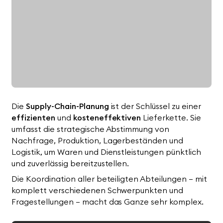
Die
Supply-Chain-Planung
ist der Schlüssel zu einer
effizienten
und
kosteneffektiven
Lieferkette. Sie
umfasst die strategische Abstimmung von
Nachfrage, Produktion, Lagerbeständen und
Logistik, um Waren und Dienstleistungen pünktlich
und zuverlässig bereitzustellen.
Die Koordination aller beteiligten Abteilungen – mit
komplett verschiedenen Schwerpunkten und
Fragestellungen – macht das Ganze sehr komplex.